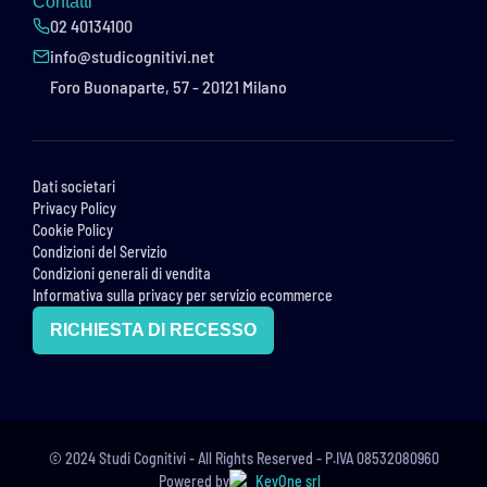
Contatti
02 40134100
info@studicognitivi.net
Foro Buonaparte, 57 - 20121 Milano
Dati societari
Privacy Policy
Cookie Policy
Condizioni del Servizio
Condizioni generali di vendita
Informativa sulla privacy per servizio ecommerce
RICHIESTA DI RECESSO
© 2024 Studi Cognitivi - All Rights Reserved - P.IVA 08532080960
Powered by