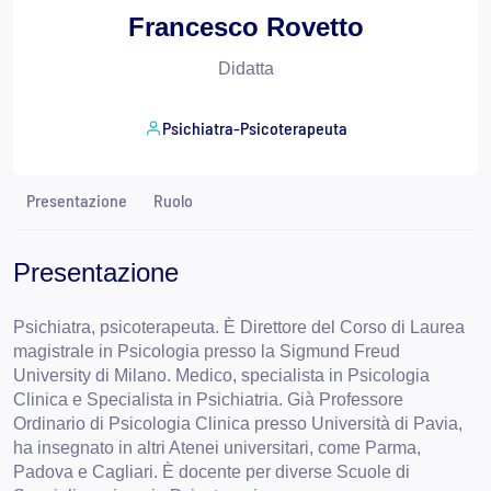
Francesco Rovetto
Didatta
Psichiatra-Psicoterapeuta
Presentazione
Ruolo
Presentazione
Psichiatra, psicoterapeuta. È Direttore del Corso di Laurea
magistrale in Psicologia presso la Sigmund Freud
University di Milano. Medico, specialista in Psicologia
Clinica e Specialista in Psichiatria. Già Professore
Ordinario di Psicologia Clinica presso Università di Pavia,
ha insegnato in altri Atenei universitari, come Parma,
Padova e Cagliari. È docente per diverse Scuole di