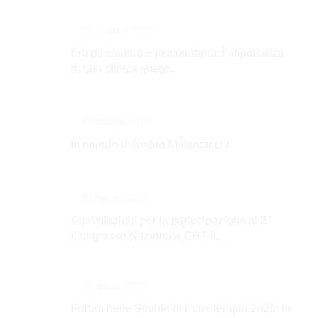
25 Giugno 2026
Fra psichiatria e psicoterapia: l’importanza
di una clinica integr...
22 Maggio 2026
In ricordo di Ambra Malentacchi
28 Aprile 2026
Agevolazioni per la partecipazione al 3°
Congresso Nazionale CBT-It...
22 Aprile 2026
Forum delle Scuole di Psicoterapia 2026: la