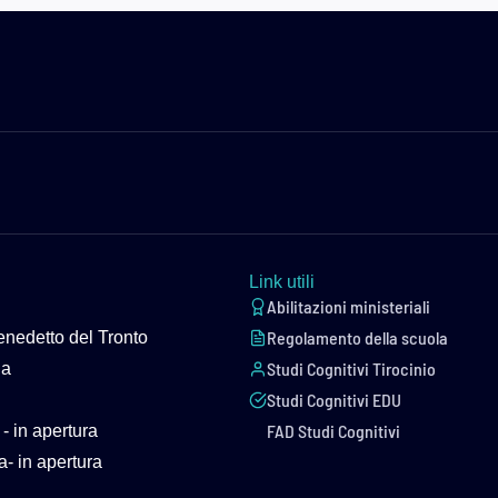
Link utili
Abilitazioni ministeriali
Regolamento della scuola
nedetto del Tronto
Studi Cognitivi Tirocinio
la
Studi Cognitivi EDU
FAD Studi Cognitivi
 in apertura
- in apertura