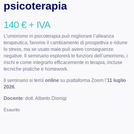
psicoterapia
140
€
+ IVA
L’umorismo in psicoterapia può migliorare l’alleanza
terapeutica, favorire il cambiamento di prospettiva e ridurre
lo stress, ma se usato male può avere conseguenze
negative. Il seminario esplorerà le funzioni dell’umorismo, i
rischi e come integrarlo efficacemente in terapia, incluse
tecniche pratiche e homework.
Il seminario si terrà
online
su piattaforma Zoom l’
11 luglio
2026
.
Docente
: dott. Alberto Dionigi
Esaurito