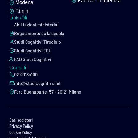
Padova- in apertura
Modena
Rimini
Link utili
Abilitazioni ministeriali
Regolamento della scuola
Studi Cognitivi Tirocinio
Studi Cognitivi EDU
FAD Studi Cognitivi
Contatti
02 40134100
info@studicognitivi.net
Foro Buonaparte, 57 - 20121 Milano
Dati societari
Privacy Policy
Cookie Policy