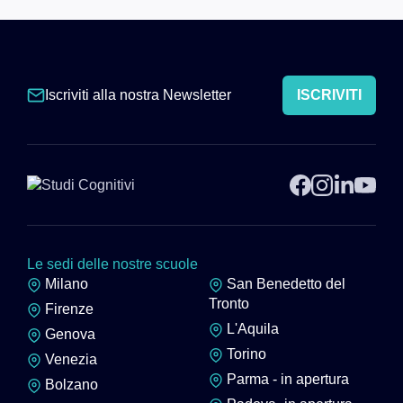
Iscriviti alla nostra Newsletter
ISCRIVITI
Le sedi delle nostre scuole
Milano
San Benedetto del
Tronto
Firenze
L'Aquila
Genova
Torino
Venezia
Parma - in apertura
Bolzano