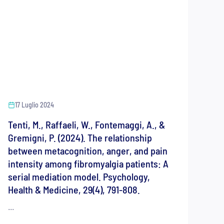
17 Luglio 2024
Tenti, M., Raffaeli, W., Fontemaggi, A., &
Gremigni, P. (2024). The relationship
between metacognition, anger, and pain
intensity among fibromyalgia patients: A
serial mediation model. Psychology,
Health & Medicine, 29(4), 791-808.
...