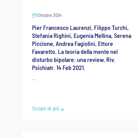
1 Ottobre 2024
Pier Francesco Laurenzi, Filippo Turchi,
Stefania Righini, Eugenia Mellina, Serena
Piccione, Andrea Fagiolini, Ettore
Favaretto. La teoria della mente nel
disturbo bipolare: una review. Riv.
Psichiatr. 14 Feb 2021.
...
Scopri di più