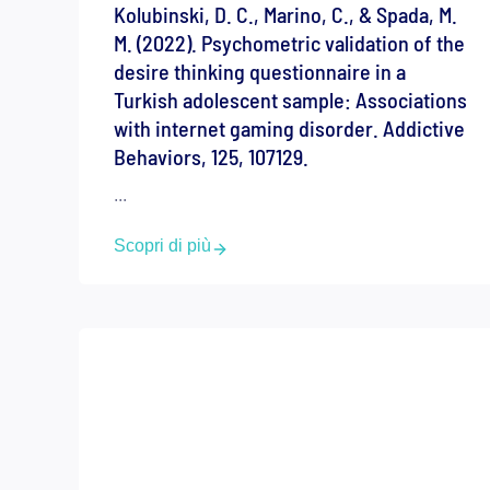
Kolubinski, D. C., Marino, C., & Spada, M.
M. (2022). Psychometric validation of the
desire thinking questionnaire in a
Turkish adolescent sample: Associations
with internet gaming disorder. Addictive
Behaviors, 125, 107129.
...
Scopri di più