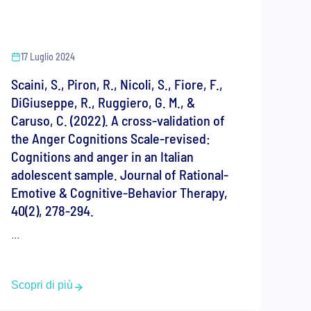
17 Luglio 2024
Scaini, S., Piron, R., Nicoli, S., Fiore, F.,
DiGiuseppe, R., Ruggiero, G. M., &
Caruso, C. (2022). A cross-validation of
the Anger Cognitions Scale-revised:
Cognitions and anger in an Italian
adolescent sample. Journal of Rational-
Emotive & Cognitive-Behavior Therapy,
40(2), 278-294.
...
Scopri di più