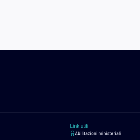
Link utili
Abilitazioni ministeriali