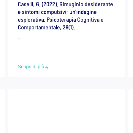
Caselli, G. (2022). Rimuginio desiderante
e sintomi compulsivi: un’indagine
esplorativa. Psicoterapia Cognitiva e
Comportamentale, 28(1).
...
Scopri di più