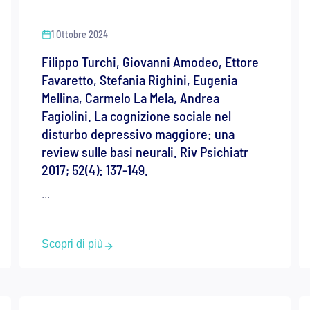
1 Ottobre 2024
Filippo Turchi, Giovanni Amodeo, Ettore
Favaretto, Stefania Righini, Eugenia
Mellina, Carmelo La Mela, Andrea
Fagiolini. La cognizione sociale nel
disturbo depressivo maggiore: una
review sulle basi neurali. Riv Psichiatr
2017; 52(4): 137-149.
...
Scopri di più