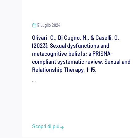
17 Luglio 2024
Olivari, C., Di Cugno, M., & Caselli, G.
(2023). Sexual dysfunctions and
metacognitive beliefs: a PRISMA-
compliant systematic review. Sexual and
Relationship Therapy, 1-15.
...
Scopri di più