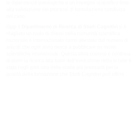
le dipendenze patologiche e un impegno scientifico forte
alla validazione dei processi di formulazione condivisa
del caso.
Oggi il
Dipartimento di Ricerca di Studi Cognitivi
si è
ritagliato un ruolo di rilievo nella comunità scientifica
nazionale e internazionale come attestato dal numero di
articoli che ogni anno riesce a pubblicare su riviste
scientifiche riconosciute. Questa sfida costosa e continua
di porre la ricerca alla base dell’evoluzione della scuole è
stata negli anni una delle scelte più premianti per la
qualità della formazione che Studi Cognitivi può offrire.