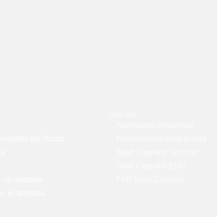
Link utili
Abilitazioni ministeriali
nedetto del Tronto
Regolamento della scuola
la
Studi Cognitivi Tirocinio
Studi Cognitivi EDU
 in apertura
FAD Studi Cognitivi
- in apertura