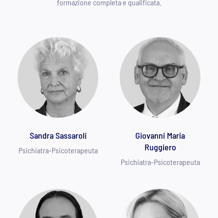
formazione completa e qualificata.
Sandra Sassaroli
Giovanni Maria
Ruggiero
Psichiatra-Psicoterapeuta
Psichiatra-Psicoterapeuta