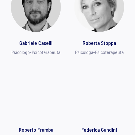
Gabriele Caselli
Roberta Stoppa
Psicologo-Psicoterapeuta
Psicologa-Psicoterapeuta
Roberto Framba
Federica Gandini