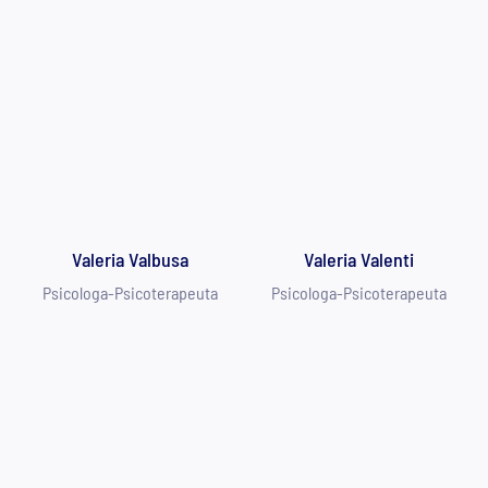
Valeria Valbusa
Valeria Valenti
Psicologa-Psicoterapeuta
Psicologa-Psicoterapeuta