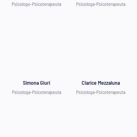
Psicologo-Psicoterapeuta
Psicologa-Psicoterapeuta
Simona Giuri
Clarice Mezzaluna
Psicologa-Psicoterapeuta
Psicologa-Psicoterapeuta