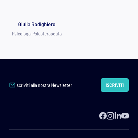
Giulia Rodighiero
Psicologa-Psicoterapeuta
Iscriviti alla nostra Newsletter
ISCRIVITI