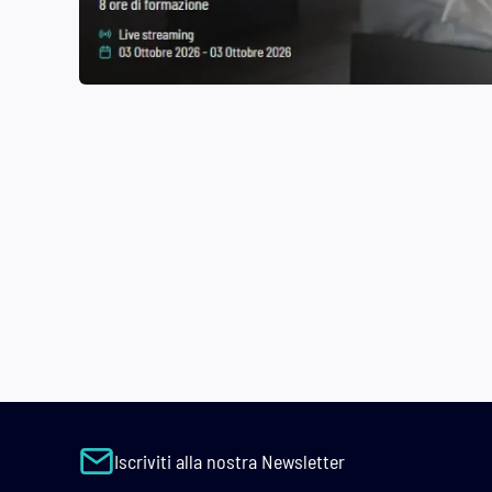
Iscriviti alla nostra Newsletter