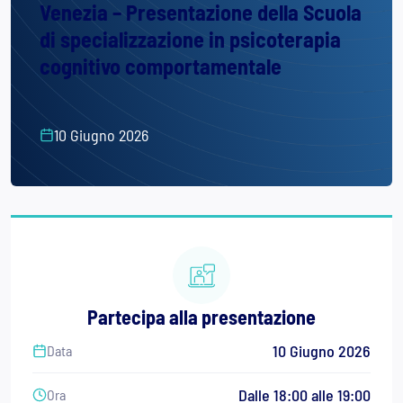
Venezia – Presentazione della Scuola
di specializzazione in psicoterapia
cognitivo comportamentale
10 Giugno 2026
Partecipa alla presentazione
10 Giugno 2026
Data
Dalle 18:00 alle 19:00
Ora