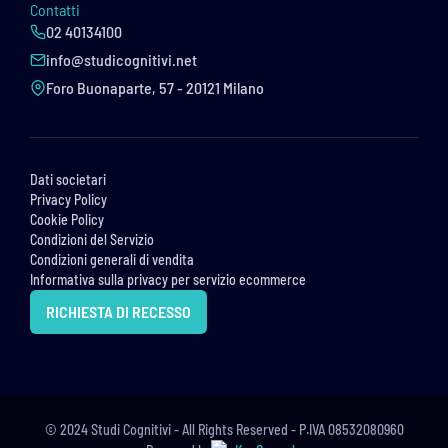
Contatti
02 40134100
info@studicognitivi.net
Foro Buonaparte, 57 - 20121 Milano
Dati societari
Privacy Policy
Cookie Policy
Condizioni del Servizio
Condizioni generali di vendita
Informativa sulla privacy per servizio ecommerce
RICHIESTA DI RECESSO
© 2024 Studi Cognitivi - All Rights Reserved - P.IVA 08532080960