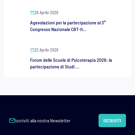
28 Aprile 2026
Agevolazioni per la partecipazione al 3°
Congresso Nazionale CBT-It...
22 Aprile 2026
Forum delle Scuole di Psicoterapia 2026: la
partecipazione di Studi ...
Iscriviti alla nostra Newsletter
ISCRIVITI