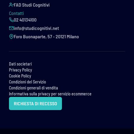
FAD Studi Cognitivi
Contatti
02 40134100
info@studicognitivi.net
Foro Buonaparte, 57 - 20121 Milano
Dati societari
Privacy Policy
Cookie Policy
Condizioni del Servizio
Condizioni generali di vendita
Informativa sulla privacy per servizio ecommerce
RICHIESTA DI RECESSO