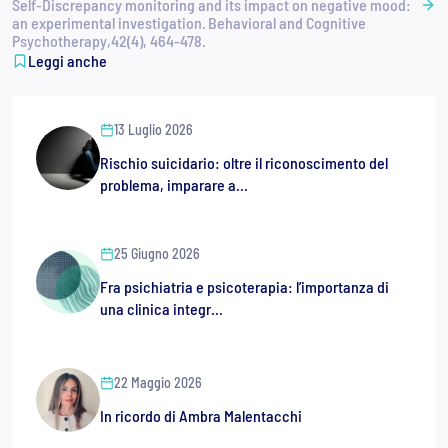
Self-Discrepancy monitoring and its impact on negative mood:
an experimental investigation. Behavioral and Cognitive
Psychotherapy,42(4), 464-478.
Leggi anche
13 Luglio 2026
Rischio suicidario: oltre il riconoscimento del
problema, imparare a...
25 Giugno 2026
Fra psichiatria e psicoterapia: l’importanza di
una clinica integr...
22 Maggio 2026
In ricordo di Ambra Malentacchi