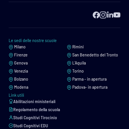
Le sedi delle nostre scuole
Milano
Rimini
Firenze
San Benedetto del Tronto
Genova
L'Aquila
Venezia
Torino
Bolzano
Parma - in apertura
Modena
Padova- in apertura
Link utili
Abilitazioni ministeriali
Regolamento della scuola
Studi Cognitivi Tirocinio
Studi Cognitivi EDU