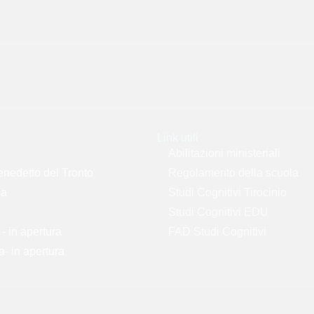
Link utili
Abilitazioni ministeriali
nedetto del Tronto
Regolamento della scuola
la
Studi Cognitivi Tirocinio
Studi Cognitivi EDU
 in apertura
FAD Studi Cognitivi
- in apertura