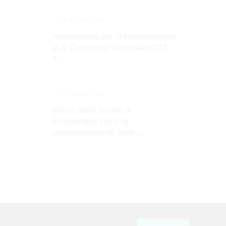
28 Aprile 2026
Agevolazioni per la partecipazione
al 3° Congresso Nazionale CBT-
It...
22 Aprile 2026
Forum delle Scuole di
Psicoterapia 2026: la
partecipazione di Studi ...