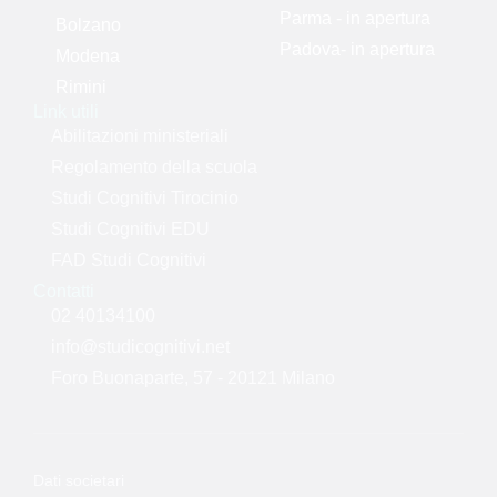
Parma - in apertura
Bolzano
Padova- in apertura
Modena
Rimini
Link utili
Abilitazioni ministeriali
Regolamento della scuola
Studi Cognitivi Tirocinio
Studi Cognitivi EDU
FAD Studi Cognitivi
Contatti
02 40134100
info@studicognitivi.net
Foro Buonaparte, 57 - 20121 Milano
Dati societari