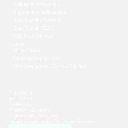
Abilitazioni ministeriali
Regolamento della scuola
Studi Cognitivi Tirocinio
Studi Cognitivi EDU
FAD Studi Cognitivi
Contatti
02 40134100
info@studicognitivi.net
Foro Buonaparte, 57 - 20121 Milano
Dati societari
Privacy Policy
Cookie Policy
Condizioni del Servizio
Condizioni generali di vendita
Informativa sulla privacy per servizio ecommerce